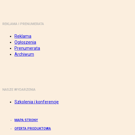
REKLAMA I PRENUMERATA
Reklama
Ogłoszenia
Prenumerata
Archiwum
NASZE WYDARZENIA
Szkolenia i konferencje
MAPA STRONY
OFERTA PRODUKTOWA