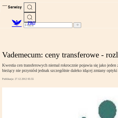
Serwisy
PRO
Vademecum: ceny transferowe - rozl
Kwestia cen transferowych niemal rokrocznie pojawia się jako jeden
bieżący nie przyniósł jednak szczególnie daleko idącej zmiany optyki 
Publikacja:
27.12.2012 05:55