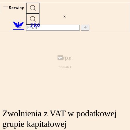
Serwisy
PRO
Zwolnienia z VAT w podatkowej
grupie kapitałowej