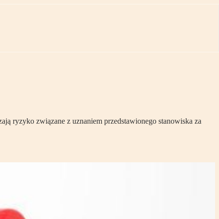
szają ryzyko związane z uznaniem przedstawionego stanowiska za