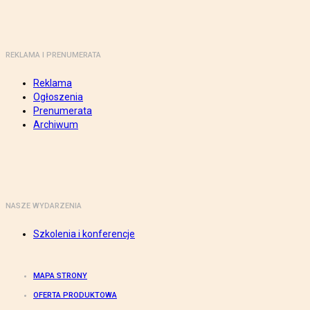
REKLAMA I PRENUMERATA
Reklama
Ogłoszenia
Prenumerata
Archiwum
NASZE WYDARZENIA
Szkolenia i konferencje
MAPA STRONY
OFERTA PRODUKTOWA