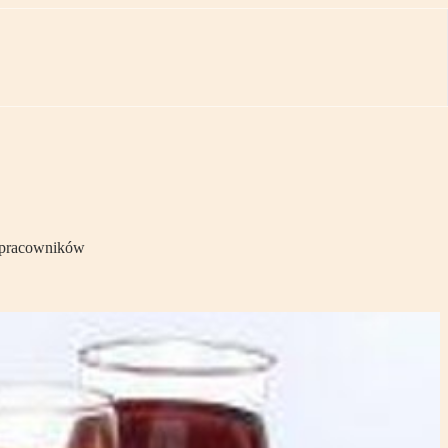
a pracowników