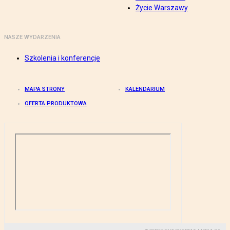
Życie Warszawy
NASZE WYDARZENIA
Szkolenia i konferencje
MAPA STRONY
KALENDARIUM
OFERTA PRODUKTOWA