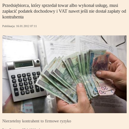
Przedsiębiorca, który sprzedał towar albo wykonał usługę, musi
zapłacić podatek dochodowy i VAT nawet jeśli nie dostał zapłaty od
kontrahenta
Publikacja:
16.01.2012 07:11
Nierzetelny kontrahent to firmowe ryzyko