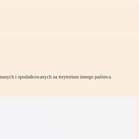
onanych i opodatkowanych na terytorium innego państwa.