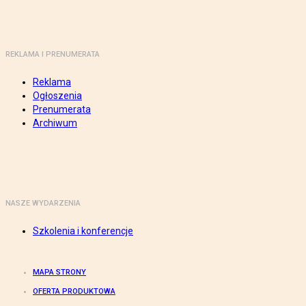
REKLAMA I PRENUMERATA
Reklama
Ogłoszenia
Prenumerata
Archiwum
NASZE WYDARZENIA
Szkolenia i konferencje
MAPA STRONY
OFERTA PRODUKTOWA