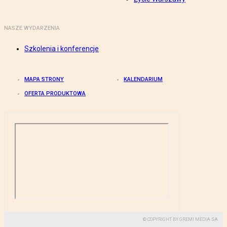
NASZE WYDARZENIA
Szkolenia i konferencje
MAPA STRONY
KALENDARIUM
OFERTA PRODUKTOWA
© COPYRIGHT BY GREMI MEDIA SA