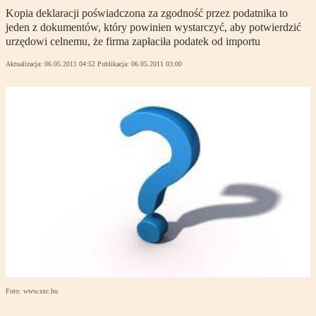
Kopia deklaracji poświadczona za zgodność przez podatnika to
jeden z dokumentów, który powinien wystarczyć, aby potwierdzić
urzędowi celnemu, że firma zapłaciła podatek od importu
Aktualizacja:
06.05.2011 04:52
Publikacja:
06.05.2011 03:00
Foto: www.sxc.hu