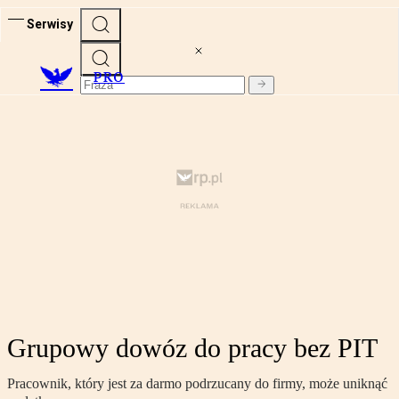
Serwisy
PRO
Grupowy dowóz do pracy bez PIT
Pracownik, który jest za darmo podrzucany do firmy, może uniknąć