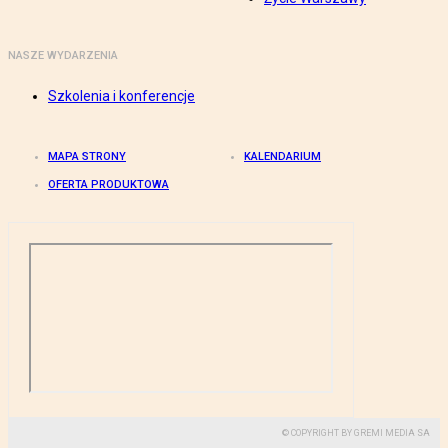
NASZE WYDARZENIA
Szkolenia i konferencje
MAPA STRONY
KALENDARIUM
OFERTA PRODUKTOWA
© COPYRIGHT BY GREMI MEDIA SA