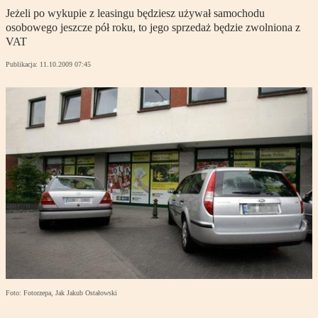
Jeżeli po wykupie z leasingu będziesz używał samochodu
osobowego jeszcze pół roku, to jego sprzedaż będzie zwolniona z
VAT
Publikacja:
11.10.2009 07:45
Foto: Fotorzepa, Jak Jakub Ostałowski