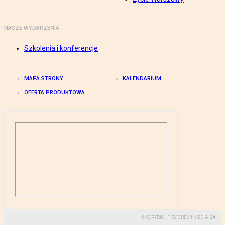
NASZE WYDARZENIA
Szkolenia i konferencje
MAPA STRONY
KALENDARIUM
OFERTA PRODUKTOWA
© COPYRIGHT BY GREMI MEDIA SA