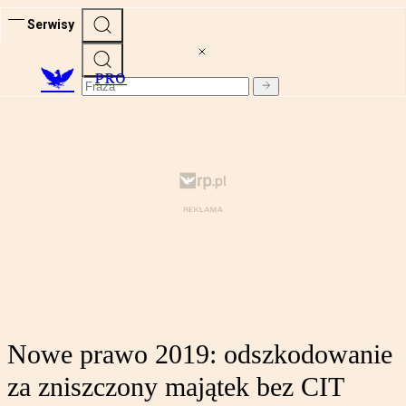
Serwisy
PRO
Nowe prawo 2019: odszkodowanie
za zniszczony majątek bez CIT