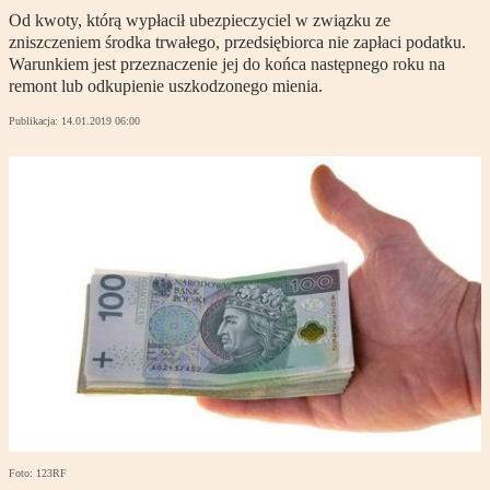
Od kwoty, którą wypłacił ubezpieczyciel w związku ze
zniszczeniem środka trwałego, przedsiębiorca nie zapłaci podatku.
Warunkiem jest przeznaczenie jej do końca następnego roku na
remont lub odkupienie uszkodzonego mienia.
Publikacja:
14.01.2019 06:00
Foto: 123RF