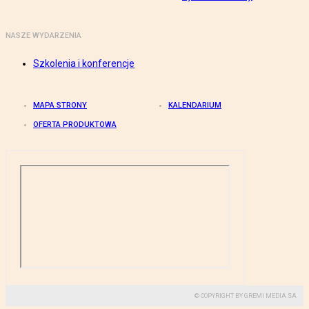
NASZE WYDARZENIA
Szkolenia i konferencje
MAPA STRONY
KALENDARIUM
OFERTA PRODUKTOWA
© COPYRIGHT BY GREMI MEDIA SA