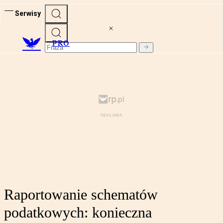
Serwisy
PRO
Raportowanie schematów
podatkowych: konieczna