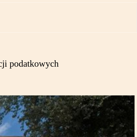
acji podatkowych