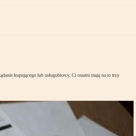
anie kupującego lub usługobiorcy. Ci ostatni mają na to trzy