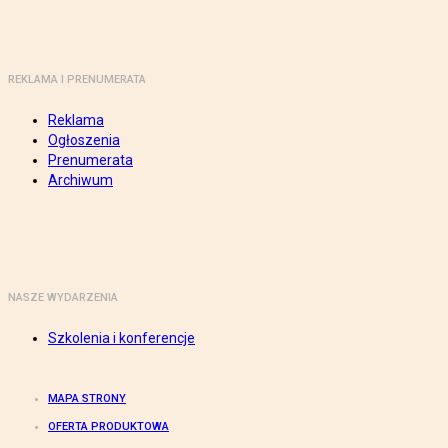
REKLAMA I PRENUMERATA
Reklama
Ogłoszenia
Prenumerata
Archiwum
NASZE WYDARZENIA
Szkolenia i konferencje
MAPA STRONY
OFERTA PRODUKTOWA