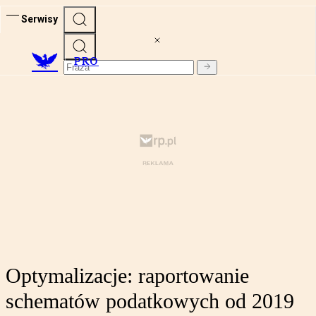
Serwisy
PRO
Optymalizacje: raportowanie
schematów podatkowych od 2019