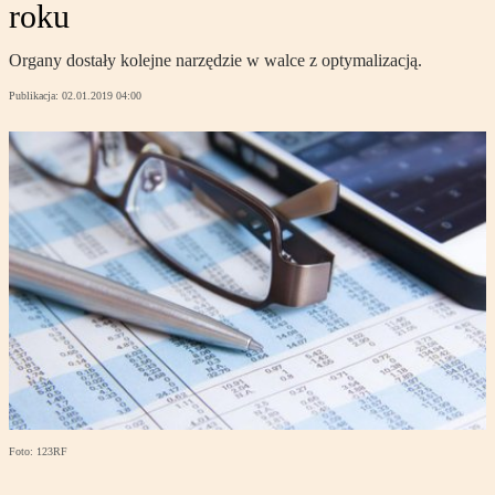
roku
Organy dostały kolejne narzędzie w walce z optymalizacją.
Publikacja:
02.01.2019 04:00
Foto: 123RF