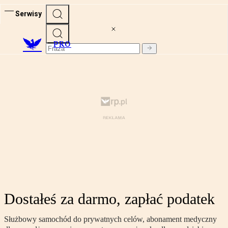
Serwisy
PRO
Dostałeś za darmo, zapłać podatek
Służbowy samochód do prywatnych celów, abonament medyczny