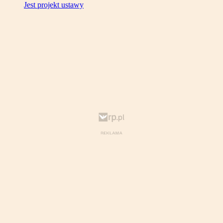
Jest projekt ustawy