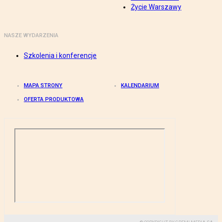
Życie Warszawy
NASZE WYDARZENIA
Szkolenia i konferencje
MAPA STRONY
KALENDARIUM
OFERTA PRODUKTOWA