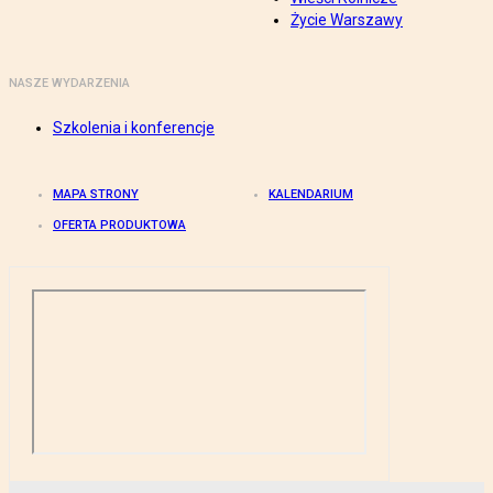
Życie Warszawy
NASZE WYDARZENIA
Szkolenia i konferencje
MAPA STRONY
KALENDARIUM
OFERTA PRODUKTOWA