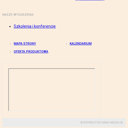
NASZE WYDARZENIA
Szkolenia i konferencje
MAPA STRONY
KALENDARIUM
OFERTA PRODUKTOWA
© COPYRIGHT BY GREMI MEDIA SA