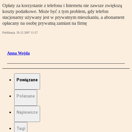
Opłaty za korzystanie z telefonu i Internetu nie zawsze zwiększą
koszty podatkowe. Może być z tym problem, gdy telefon
stacjonarny używany jest w prywatnym mieszkaniu, a abonament
opłacany na osobę prywatną zamiast na firmę
Publikacja:
20.12.2007 11:57
Anna Wojda
Powiązane
Polecane
Najnowsze
Tagi