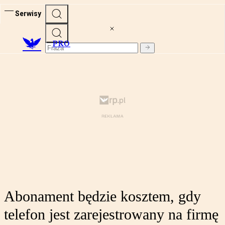
Serwisy
PRO
Abonament będzie kosztem, gdy
telefon jest zarejestrowany na firmę