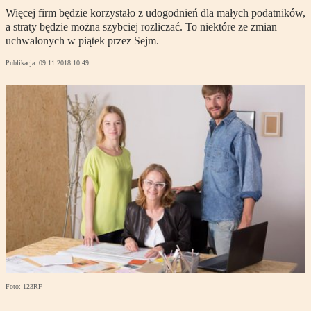
Więcej firm będzie korzystało z udogodnień dla małych podatników,
a straty będzie można szybciej rozliczać. To niektóre ze zmian
uchwalonych w piątek przez Sejm.
Publikacja:
09.11.2018 10:49
Foto: 123RF