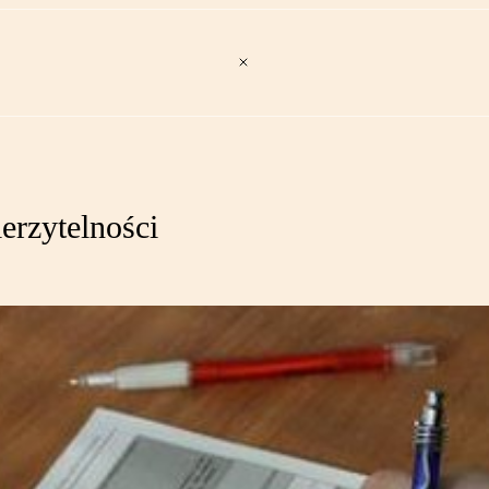
erzytelności