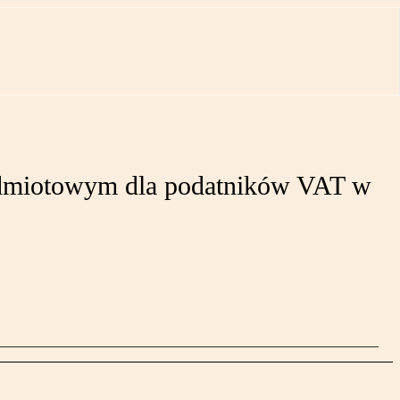
podmiotowym dla podatników VAT w