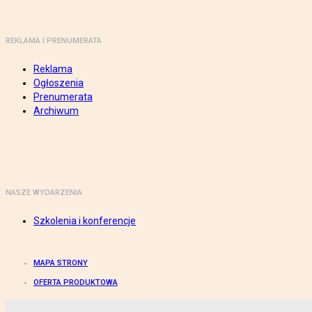
REKLAMA I PRENUMERATA
Reklama
Ogłoszenia
Prenumerata
Archiwum
NASZE WYDARZENIA
Szkolenia i konferencje
MAPA STRONY
OFERTA PRODUKTOWA