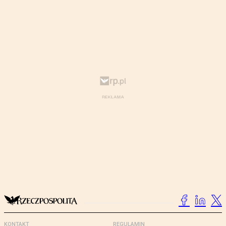
KONTAKT
REGULAMIN