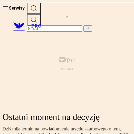
Serwisy
PRO
Ostatni moment na decyzję
Dziś mija termin na powiadomienie urzędu skarbowego o tym,