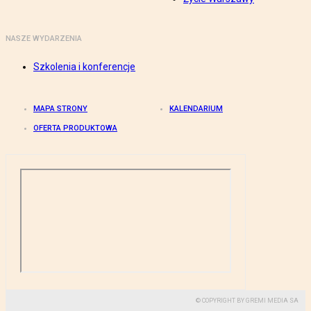
NASZE WYDARZENIA
Szkolenia i konferencje
MAPA STRONY
KALENDARIUM
OFERTA PRODUKTOWA
© COPYRIGHT BY GREMI MEDIA SA