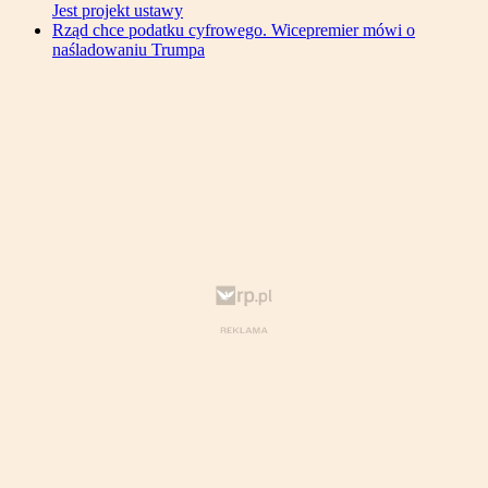
Jest projekt ustawy
Rząd chce podatku cyfrowego. Wicepremier mówi o
naśladowaniu Trumpa