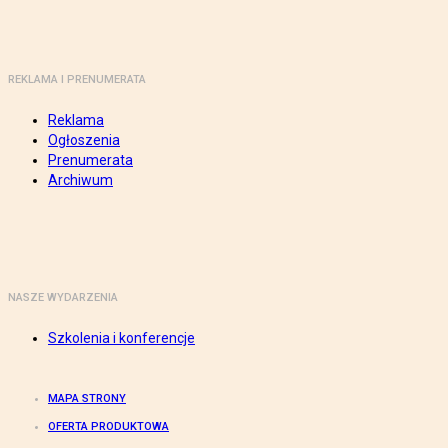
REKLAMA I PRENUMERATA
Reklama
Ogłoszenia
Prenumerata
Archiwum
NASZE WYDARZENIA
Szkolenia i konferencje
MAPA STRONY
OFERTA PRODUKTOWA