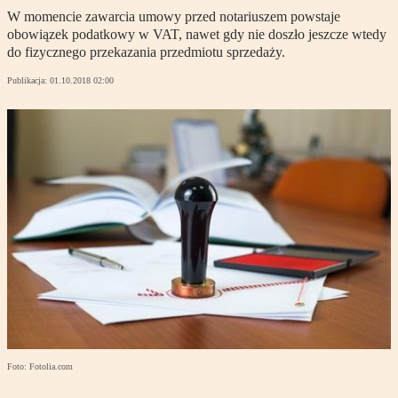
W momencie zawarcia umowy przed notariuszem powstaje
obowiązek podatkowy w VAT, nawet gdy nie doszło jeszcze wtedy
do fizycznego przekazania przedmiotu sprzedaży.
Publikacja:
01.10.2018 02:00
Foto: Fotolia.com