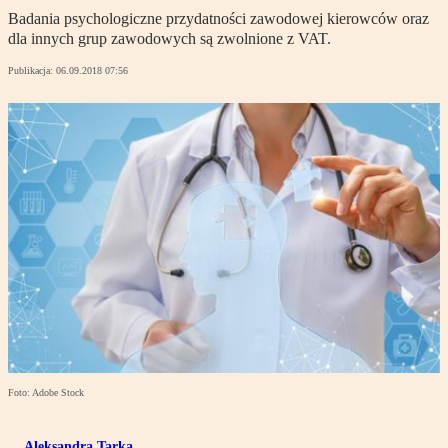
Badania psychologiczne przydatności zawodowej kierowców oraz
dla innych grup zawodowych są zwolnione z VAT.
Publikacja:
06.09.2018 07:56
Foto: Adobe Stock
Aleksandra Tarka