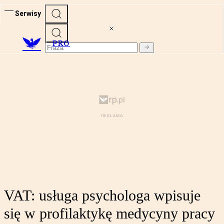
Serwisy
PRO
VAT: usługa psychologa wpisuje
się w profilaktykę medycyny pracy