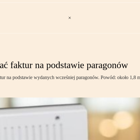
ać faktur na podstawie paragonów
tur na podstawie wydanych wcześniej paragonów. Powód: około 1,8 ml