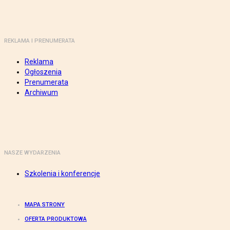
REKLAMA I PRENUMERATA
Reklama
Ogłoszenia
Prenumerata
Archiwum
NASZE WYDARZENIA
Szkolenia i konferencje
MAPA STRONY
OFERTA PRODUKTOWA