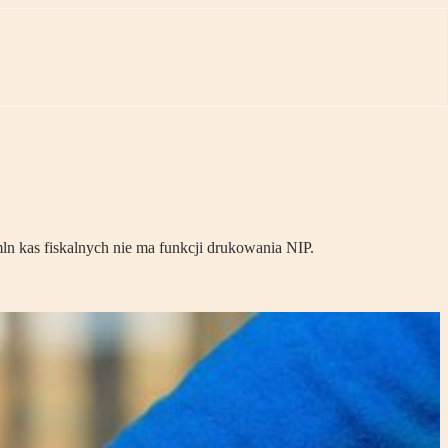
n kas fiskalnych nie ma funkcji drukowania NIP.