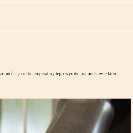
umieć się co do temperatury tego wyrobu, na podstawie której