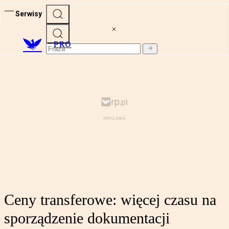
Serwisy
PRO
Ceny transferowe: więcej czasu na
sporządzenie dokumentacji