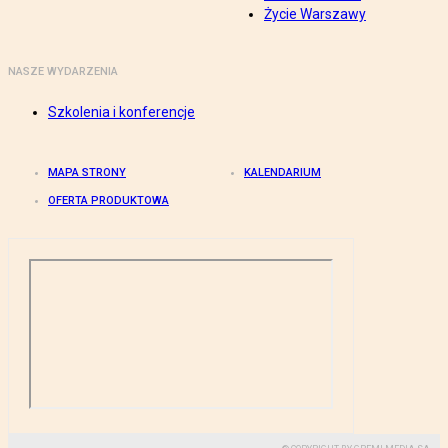
Życie Warszawy
NASZE WYDARZENIA
Szkolenia i konferencje
MAPA STRONY
KALENDARIUM
OFERTA PRODUKTOWA