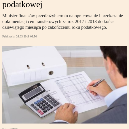
podatkowej
Minister finansów przedłużył termin na opracowanie i przekazanie
dokumentacji cen transferowych za rok 2017 i 2018 do końca
dziewiątego miesiąca po zakończeniu roku podatkowego.
Publikacja:
26.03.2018 06:50