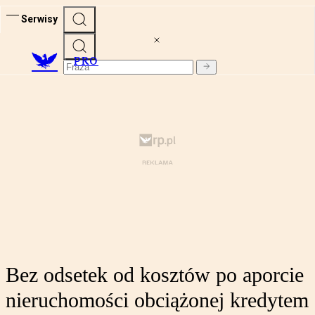
Serwisy
PRO
Bez odsetek od kosztów po aporcie
nieruchomości obciążonej kredytem