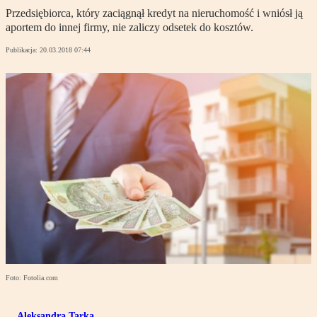
Przedsiębiorca, który zaciągnął kredyt na nieruchomość i wniósł ją
aportem do innej firmy, nie zaliczy odsetek do kosztów.
Publikacja:
20.03.2018 07:44
Foto: Fotolia.com
Aleksandra Tarka