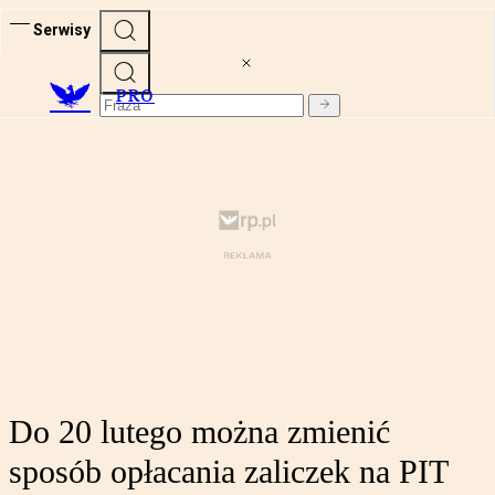
Serwisy
PRO
Do 20 lutego można zmienić
sposób opłacania zaliczek na PIT