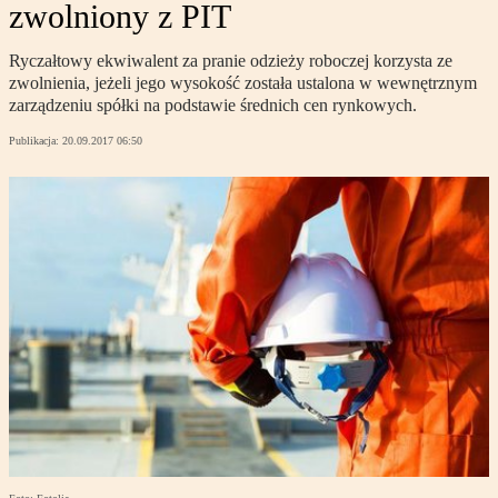
zwolniony z PIT
Ryczałtowy ekwiwalent za pranie odzieży roboczej korzysta ze
zwolnienia, jeżeli jego wysokość została ustalona w wewnętrznym
zarządzeniu spółki na podstawie średnich cen rynkowych.
Publikacja:
20.09.2017 06:50