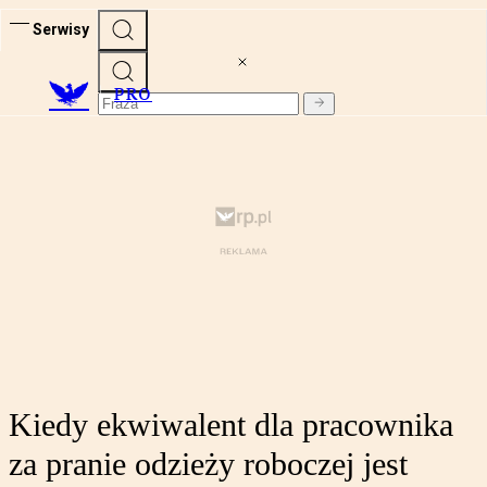
Serwisy
PRO
Kiedy ekwiwalent dla pracownika
za pranie odzieży roboczej jest