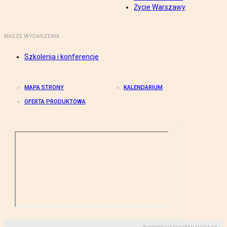
Życie Warszawy
NASZE WYDARZENIA
Szkolenia i konferencje
MAPA STRONY
KALENDARIUM
OFERTA PRODUKTOWA