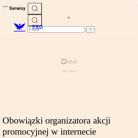
Serwisy
PRO
Obowiązki organizatora akcji
promocyjnej w internecie