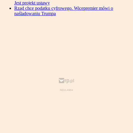
Jest projekt ustawy
Rząd chce podatku cyfrowego. Wicepremier mówi o
naśladowaniu Trumpa