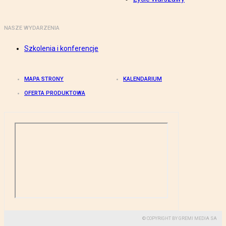
NASZE WYDARZENIA
Szkolenia i konferencje
MAPA STRONY
KALENDARIUM
OFERTA PRODUKTOWA
© COPYRIGHT BY GREMI MEDIA SA