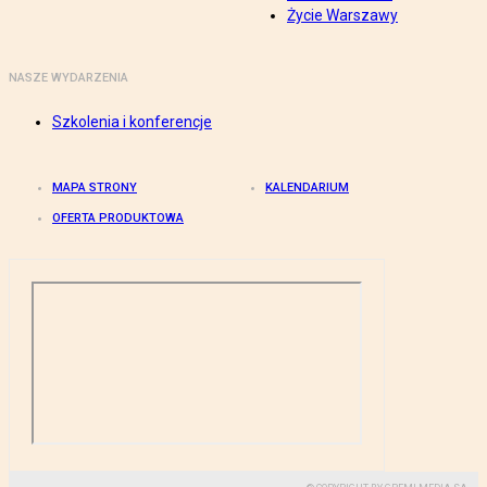
Życie Warszawy
NASZE WYDARZENIA
Szkolenia i konferencje
MAPA STRONY
KALENDARIUM
OFERTA PRODUKTOWA