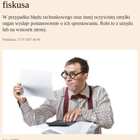
fiskusa
W przypadku błędu rachunkowego oraz innej oczywistej omyłki
organ wydaje postanowienie o ich sprostowaniu. Robi to z urzędu
lub na wniosek strony.
Publikacja:
27.07.2017 06:40