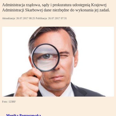
Administracja rządowa, sądy i prokuratura udostępnią Krajowej
Administracji Skarbowej dane niezbędne do wykonania jej zadań.
Aktualizacja:
26.07.2017 08:25
Publikacja:
26.07.2017 07:31
Foto: 123RF
Monika Pogroszewska