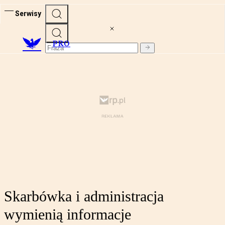
Serwisy
PRO
Skarbówka i administracja
wymienią informacje