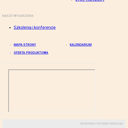
NASZE WYDARZENIA
Szkolenia i konferencje
MAPA STRONY
KALENDARIUM
OFERTA PRODUKTOWA
© COPYRIGHT BY GREMI MEDIA SA