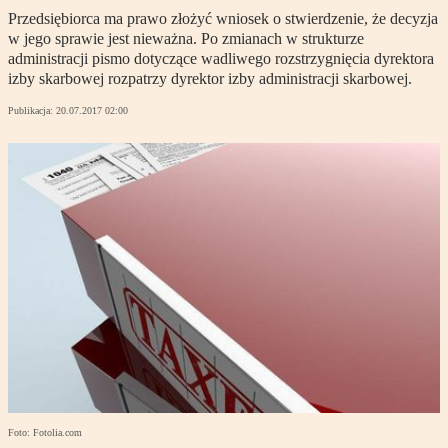
Przedsiębiorca ma prawo złożyć wniosek o stwierdzenie, że decyzja
w jego sprawie jest nieważna. Po zmianach w strukturze
administracji pismo dotyczące wadliwego rozstrzygnięcia dyrektora
izby skarbowej rozpatrzy dyrektor izby administracji skarbowej.
Publikacja:
20.07.2017 02:00
Foto: Fotolia.com