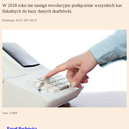
W 2018 roku nie nastąpi rewolucyjne podłączenie wszystkich kas
fiskalnych do bazy danych skarbówki.
Publikacja:
03.07.2017 08:47
Foto: 123RF
Paweł Rochowicz