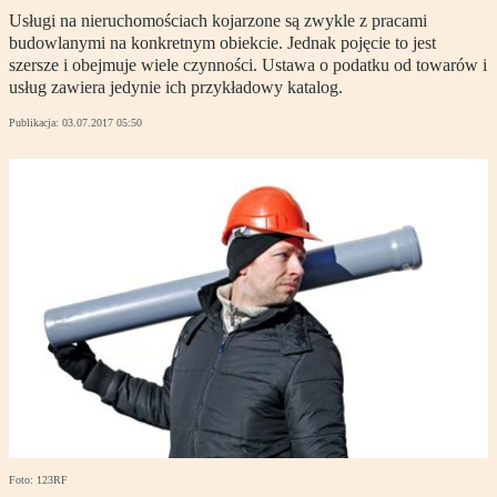
Usługi na nieruchomościach kojarzone są zwykle z pracami
budowlanymi na konkretnym obiekcie. Jednak pojęcie to jest
szersze i obejmuje wiele czynności. Ustawa o podatku od towarów i
usług zawiera jedynie ich przykładowy katalog.
Publikacja:
03.07.2017 05:50
Foto: 123RF