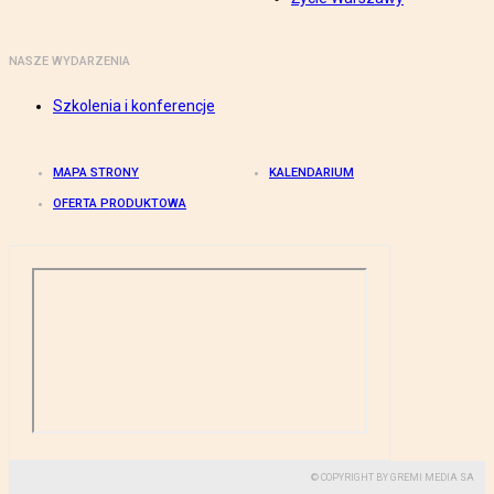
NASZE WYDARZENIA
Szkolenia i konferencje
MAPA STRONY
KALENDARIUM
OFERTA PRODUKTOWA
© COPYRIGHT BY GREMI MEDIA SA