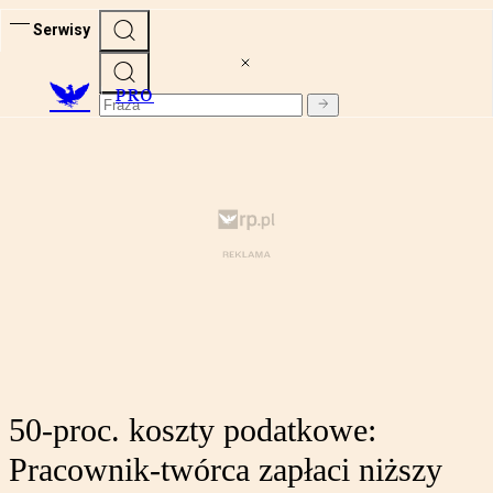
Serwisy
PRO
50-proc. koszty podatkowe:
Pracownik-twórca zapłaci niższy