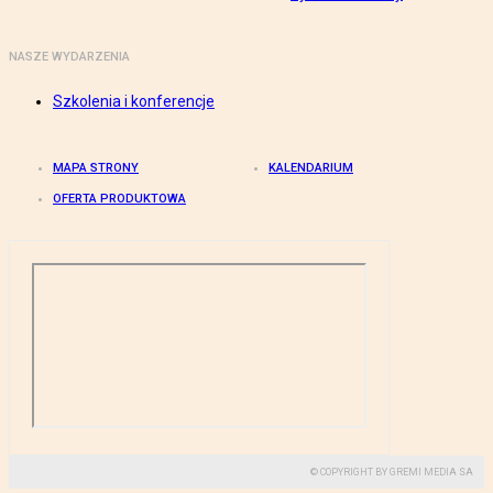
NASZE WYDARZENIA
Szkolenia i konferencje
MAPA STRONY
KALENDARIUM
OFERTA PRODUKTOWA
© COPYRIGHT BY GREMI MEDIA SA