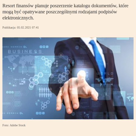
Resort finansów planuje poszerzenie katalogu dokumentów, które
mogą być opatrywane poszczególnymi rodzajami podpisów
elektronicznych.
Publikacja:
05.02.2021 07:41
Foto: Adobe Stock