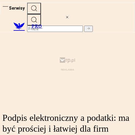
Serwisy
PRO
Podpis elektroniczny a podatki: ma
być prościej i łatwiej dla firm