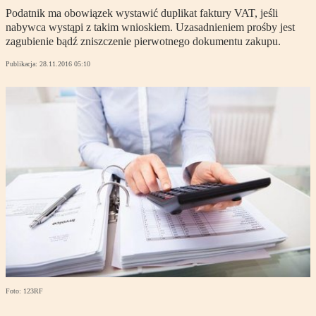
Podatnik ma obowiązek wystawić duplikat faktury VAT, jeśli
nabywca wystąpi z takim wnioskiem. Uzasadnieniem prośby jest
zagubienie bądź zniszczenie pierwotnego dokumentu zakupu.
Publikacja:
28.11.2016 05:10
Foto: 123RF