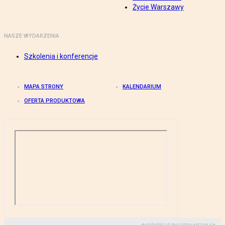
Życie Warszawy
NASZE WYDARZENIA
Szkolenia i konferencje
MAPA STRONY
KALENDARIUM
OFERTA PRODUKTOWA