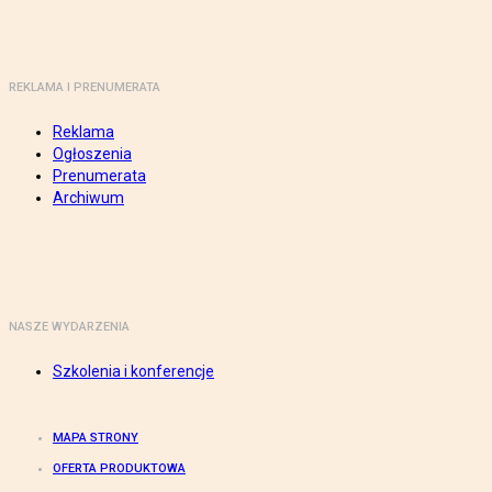
REKLAMA I PRENUMERATA
Reklama
Ogłoszenia
Prenumerata
Archiwum
NASZE WYDARZENIA
Szkolenia i konferencje
MAPA STRONY
OFERTA PRODUKTOWA