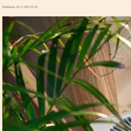
Publikacja:
02.11.2025 22:33