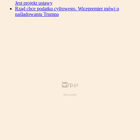
Jest projekt ustawy
Rząd chce podatku cyfrowego. Wicepremier mówi o
naśladowaniu Trumpa