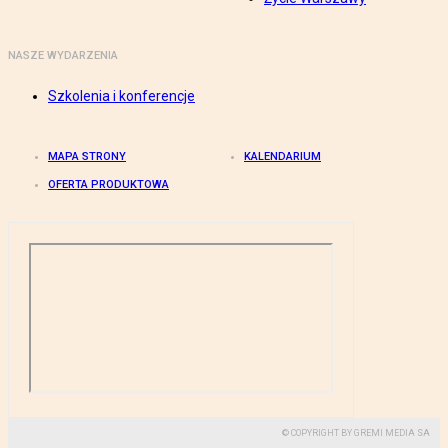
NASZE WYDARZENIA
Szkolenia i konferencje
MAPA STRONY
KALENDARIUM
OFERTA PRODUKTOWA
© COPYRIGHT BY GREMI MEDIA SA