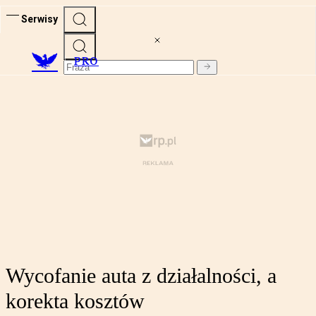
Serwisy
PRO
Wycofanie auta z działalności, a
korekta kosztów